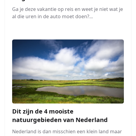
Ga je deze vakantie op reis en weet je niet wat je
al die uren in de auto moet doen?...
Dit zijn de 4 mooiste
natuurgebieden van Nederland
Nederland is dan misschien een klein land maar