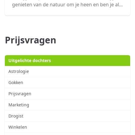
genieten van de natuur om je heen en ben je al...
Prijsvragen
Uitgelichte dochters
Astrologie
Gokken
Prijsvragen
Marketing
Drogist
Winkelen